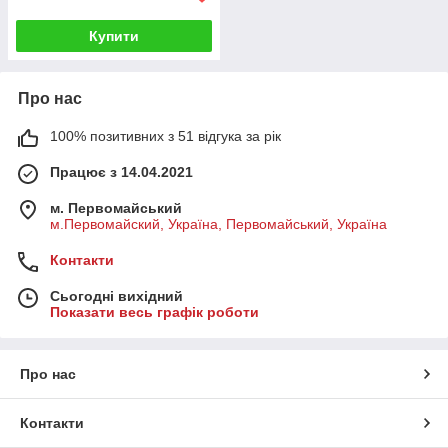
Купити
Про нас
100% позитивних з 51 відгука за рік
Працює з 14.04.2021
м. Первомайський
м.Первомайский, Україна, Первомайський, Україна
Контакти
Сьогодні вихідний
Показати весь графік роботи
Про нас
Контакти