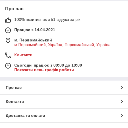
Про нас
100% позитивних з 51 відгука за рік
Працює з 14.04.2021
м. Первомайський
м.Первомайский, Україна, Первомайський, Україна
Контакти
Сьогодні працює з 09:00 до 19:00
Показати весь графік роботи
Про нас
Контакти
Доставка та оплата