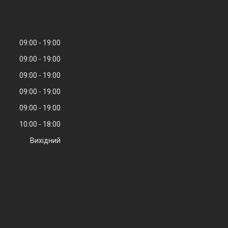
09:00
19:00
09:00
19:00
09:00
19:00
09:00
19:00
09:00
19:00
10:00
18:00
Вихідний