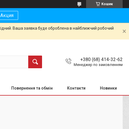
Кошик
Акция
ихідний. Ваша заявка буде оброблена в найближчий робочий
+380 (68) 414-32-62
Менеджер по замовленням
Повернення та обмін
Контакти
Новинки