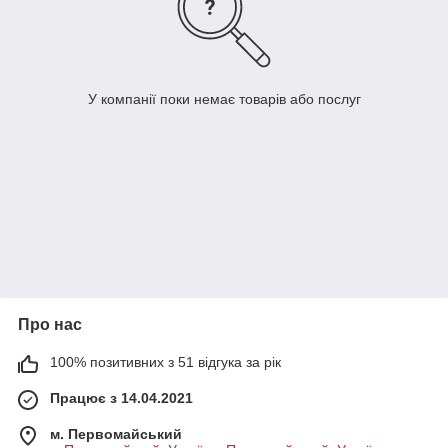
У компанії поки немає товарів або послуг
Про нас
100% позитивних з 51 відгука за рік
Працює з 14.04.2021
м. Первомайський