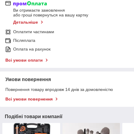
Ви отримаєте замовлення
або гроші повернуться на вашу картку
Детальніше
Оплатити частинами
Післяплата
Оплата на рахунок
Всі умови оплати
Умови повернення
Повернення товару впродовж 14 днів за домовленістю
Всі умови повернення
Подібні товари компанії