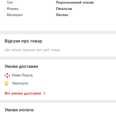
Тип
Поролоновий спонж
Форма
Овальна
Матеріал
Латекс
Відгуки про товар
Ще немає відгуків про цей товар
Умови доставки
Нова Пошта
Укрпошта
Всі умови доставки
Умови оплати