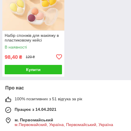
Набір спонжів для макіяжу в
пластиковому кейсі
В наявності
98,40
₴
120 ₴
Купити
Про нас
100% позитивних з 51 відгука за рік
Працює з 14.04.2021
м. Первомайський
м.Первомайский, Україна, Первомайський, Україна