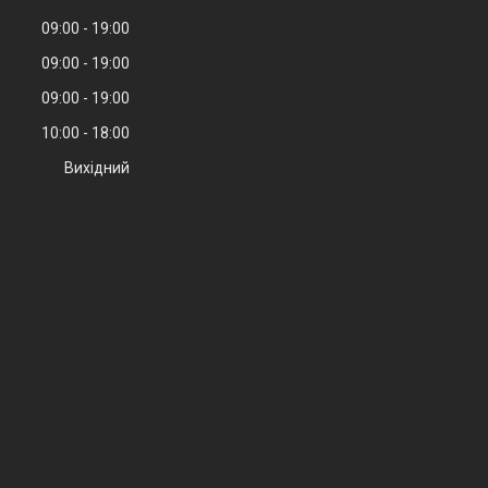
09:00
19:00
09:00
19:00
09:00
19:00
10:00
18:00
Вихідний