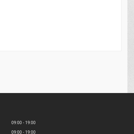
09:00
19:00
09:00
19:00