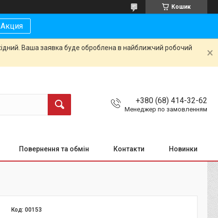
Кошик
Акция
ихідний. Ваша заявка буде оброблена в найближчий робочий
+380 (68) 414-32-62
Менеджер по замовленням
Повернення та обмін
Контакти
Новинки
Код:
00153