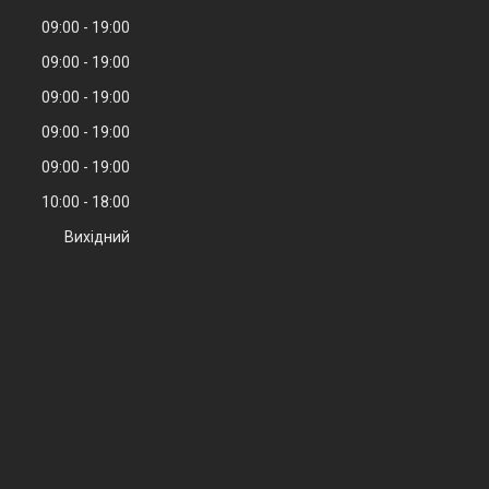
09:00
19:00
09:00
19:00
09:00
19:00
09:00
19:00
09:00
19:00
10:00
18:00
Вихідний