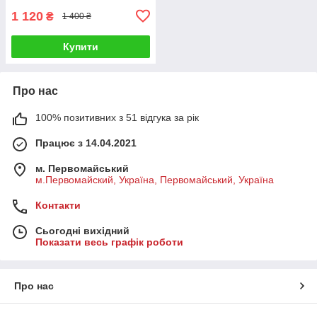
1 120
₴
1 400 ₴
Купити
Про нас
100% позитивних з 51 відгука за рік
Працює з 14.04.2021
м. Первомайський
м.Первомайский, Україна, Первомайський, Україна
Контакти
Сьогодні вихідний
Показати весь графік роботи
Про нас