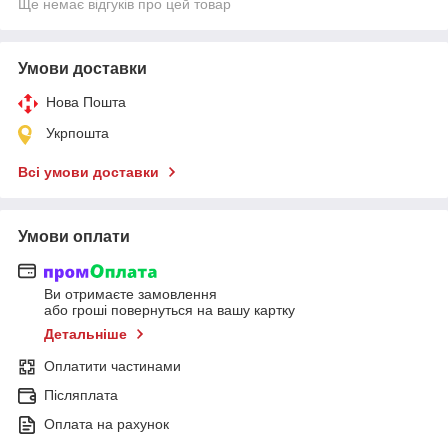
Ще немає відгуків про цей товар
Умови доставки
Нова Пошта
Укрпошта
Всі умови доставки
Умови оплати
Ви отримаєте замовлення
або гроші повернуться на вашу картку
Детальніше
Оплатити частинами
Післяплата
Оплата на рахунок