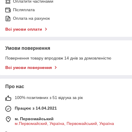
Оплатити частинами
Післяплата
Оплата на рахунок
Всі умови оплати
Умови повернення
Повернення товару впродовж 14 днів за домовленістю
Всі умови повернення
Про нас
100% позитивних з 51 відгука за рік
Працює з 14.04.2021
м. Первомайський
м.Первомайский, Україна, Первомайський, Україна