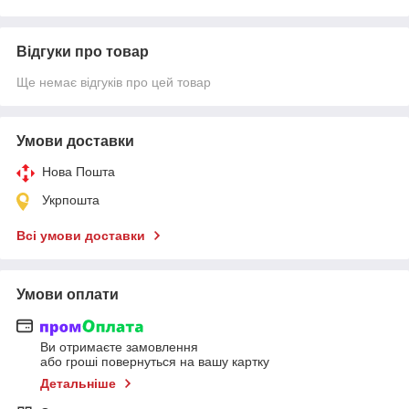
Відгуки про товар
Ще немає відгуків про цей товар
Умови доставки
Нова Пошта
Укрпошта
Всі умови доставки
Умови оплати
Ви отримаєте замовлення
або гроші повернуться на вашу картку
Детальніше