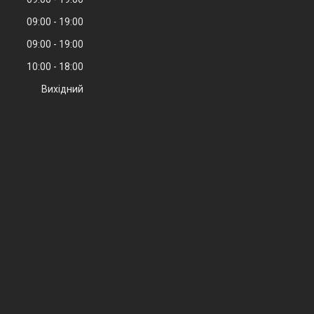
09:00
19:00
09:00
19:00
10:00
18:00
Вихідний