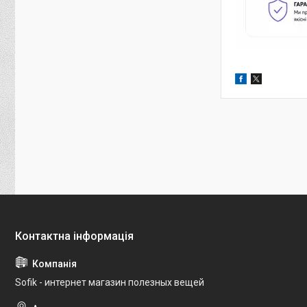
Sofik - интернет магазин полезных вещей