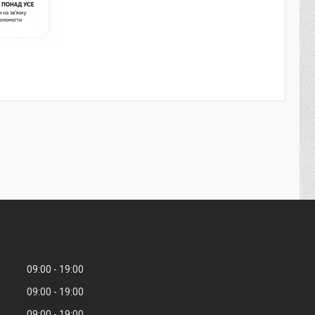
09:00
19:00
09:00
19:00
09:00
19:00