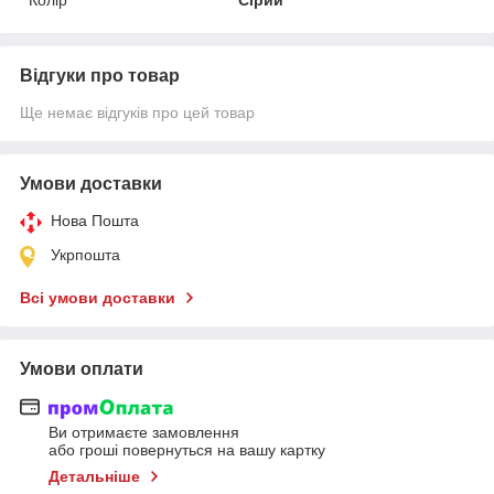
Відгуки про товар
Ще немає відгуків про цей товар
Умови доставки
Нова Пошта
Укрпошта
Всі умови доставки
Умови оплати
Ви отримаєте замовлення
або гроші повернуться на вашу картку
Детальніше