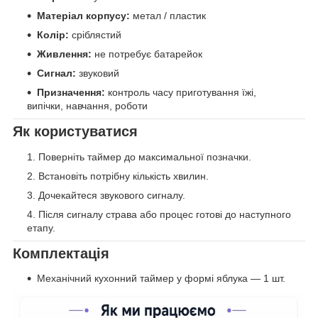
Матеріал корпусу:
метал / пластик
Колір:
сріблястий
Живлення:
не потребує батарейок
Сигнал:
звуковий
Призначення:
контроль часу приготування їжі,
випічки, навчання, роботи
Як користуватися
Поверніть таймер до максимальної позначки.
Встановіть потрібну кількість хвилин.
Дочекайтеся звукового сигналу.
Після сигналу страва або процес готові до наступного
етапу.
Комплектація
Механічний кухонний таймер у формі яблука — 1 шт.