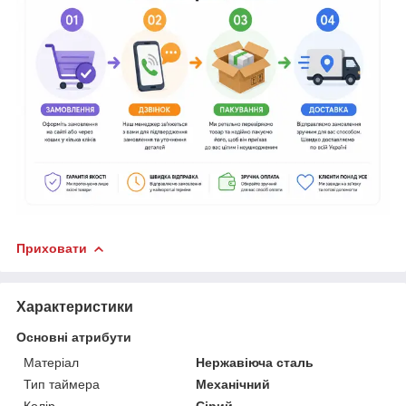
Приховати
Характеристики
Основні атрибути
Матеріал
Нержавіюча сталь
Тип таймера
Механічний
Колір
Сірий