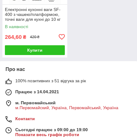
Електронні кухонні ваги SF-
400 з чашею/платформою,
точні ваги для кухні до 10 кг
В наявності
264,60
₴
420 ₴
Купити
Про нас
100% позитивних з 51 відгука за рік
Працює з 14.04.2021
м. Первомайський
м.Первомайский, Україна, Первомайський, Україна
Контакти
Сьогодні працює з 09:00 до 19:00
Показати весь графік роботи