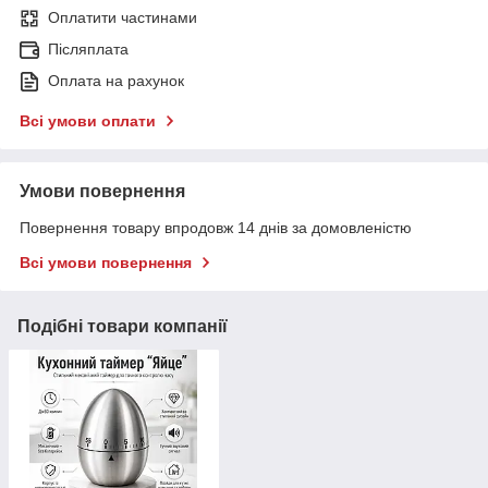
Оплатити частинами
Післяплата
Оплата на рахунок
Всі умови оплати
Умови повернення
Повернення товару впродовж 14 днів за домовленістю
Всі умови повернення
Подібні товари компанії