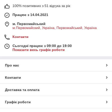
100% позитивних з 51 відгука за рік
Працює з 14.04.2021
м. Первомайський
м.Первомайский, Україна, Первомайський, Україна
Контакти
Сьогодні працює з 09:00 до 19:00
Показати весь графік роботи
Про нас
Контакти
Доставка та оплата
Графік роботи