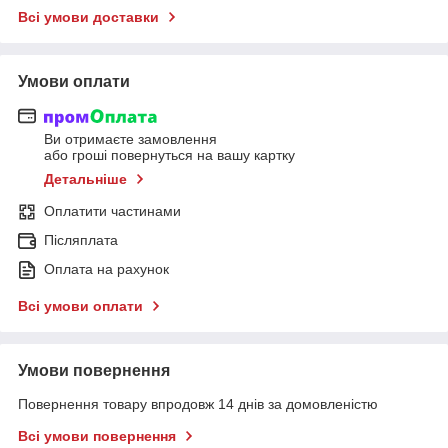
Всі умови доставки
Умови оплати
Ви отримаєте замовлення
або гроші повернуться на вашу картку
Детальніше
Оплатити частинами
Післяплата
Оплата на рахунок
Всі умови оплати
Умови повернення
Повернення товару впродовж 14 днів за домовленістю
Всі умови повернення