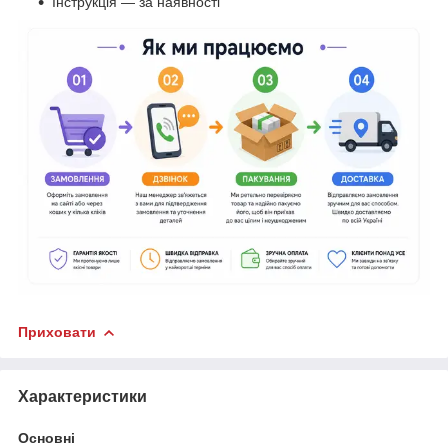
Інструкція — за наявності
Приховати
Характеристики
Основні