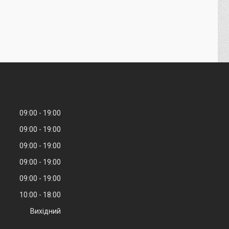
09:00
19:00
09:00
19:00
09:00
19:00
09:00
19:00
09:00
19:00
10:00
18:00
Вихідний