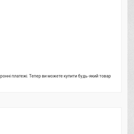
тронні платежі. Тепер ви можете купити будь-який товар