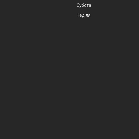
Субота
Неділя