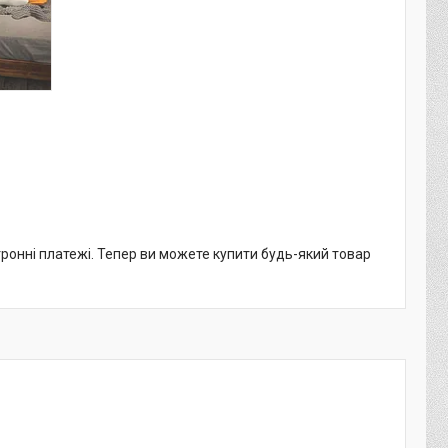
тронні платежі. Тепер ви можете купити будь-який товар