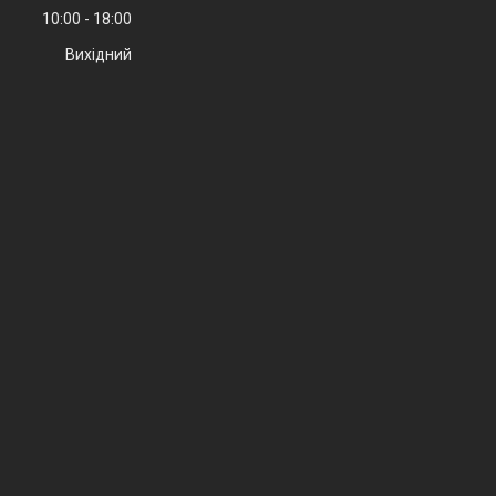
10:00
18:00
Вихідний