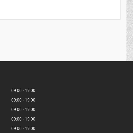
09:00
19:00
09:00
19:00
09:00
19:00
09:00
19:00
09:00
19:00