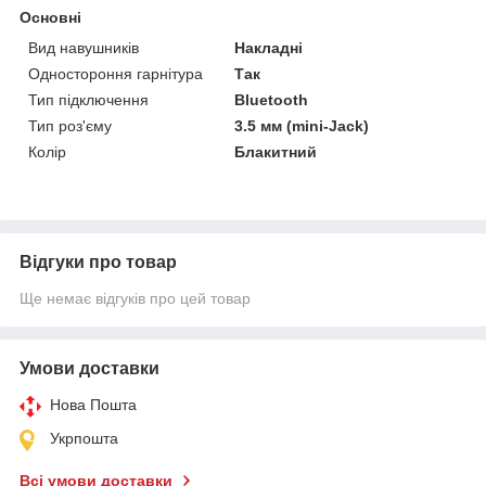
Основні
Вид навушників
Накладні
Одностороння гарнітура
Так
Тип підключення
Bluetooth
Тип роз'єму
3.5 мм (mini-Jack)
Колір
Блакитний
Відгуки про товар
Ще немає відгуків про цей товар
Умови доставки
Нова Пошта
Укрпошта
Всі умови доставки