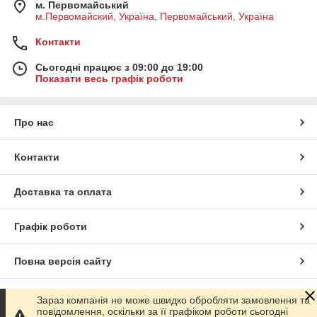
м. Первомайський
м.Первомайский, Україна, Первомайський, Україна
Контакти
Сьогодні працює з 09:00 до 19:00
Показати весь графік роботи
Про нас
Контакти
Доставка та оплата
Графік роботи
Повна версія сайту
Сайт створено на маркетплейсі
Prom.ua
Зараз компанія не може швидко обробляти замовлення та
повідомлення, оскільки за її графіком роботи сьогодні