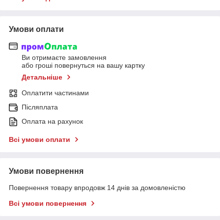
Умови оплати
Ви отримаєте замовлення
або гроші повернуться на вашу картку
Детальніше
Оплатити частинами
Післяплата
Оплата на рахунок
Всі умови оплати
Умови повернення
Повернення товару впродовж 14 днів за домовленістю
Всі умови повернення