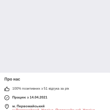
Про нас
100% позитивних з 51 відгука за рік
Працює з 14.04.2021
м. Первомайський