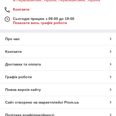
м.Первомайский, Україна, Первомайський, Україна
Контакти
Сьогодні працює з 09:00 до 19:00
Показати весь графік роботи
Про нас
Контакти
Доставка та оплата
Графік роботи
Повна версія сайту
Сайт створено на маркетплейсі
Prom.ua
Політика конфіденційності